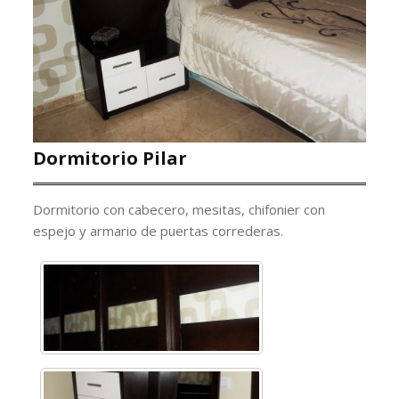
Dormitorio Pilar
Dormitorio con cabecero, mesitas, chifonier con
espejo y armario de puertas correderas.