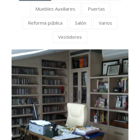
Muebles Auxiliares
Puertas
Reforma pública
Salón
Varios
Vestidores