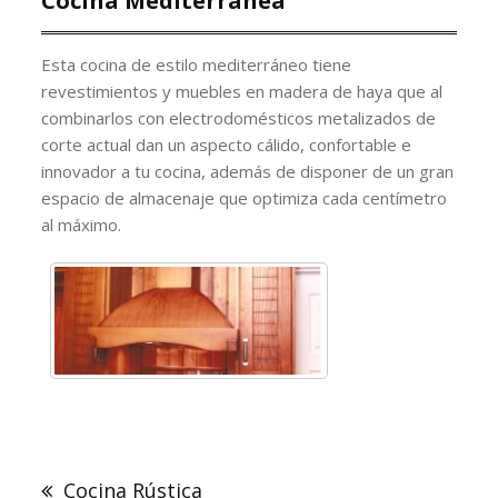
Cocina Mediterránea
Esta cocina de estilo mediterráneo tiene
revestimientos y muebles en madera de haya que al
combinarlos con electrodomésticos metalizados de
corte actual dan un aspecto cálido, confortable e
innovador a tu cocina, además de disponer de un gran
espacio de almacenaje que optimiza cada centímetro
al máximo.
Navegación
de
Cocina Rústica