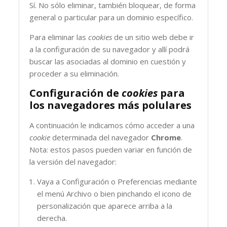
Sí. No sólo eliminar, también bloquear, de forma
general o particular para un dominio específico.
Para eliminar las
cookies
de un sitio web debe ir
a la configuración de su navegador y allí podrá
buscar las asociadas al dominio en cuestión y
proceder a su eliminación.
Configuración de
cookies
para
los navegadores más polulares
A continuación le indicamos cómo acceder a una
cookie
determinada del navegador
Chrome
.
Nota: estos pasos pueden variar en función de
la versión del navegador:
Vaya a Configuración o Preferencias mediante
el menú Archivo o bien pinchando el icono de
personalización que aparece arriba a la
derecha.