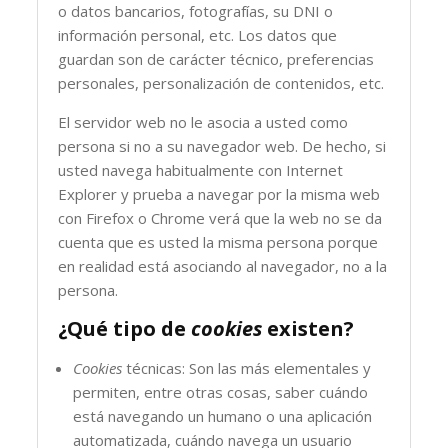
o datos bancarios, fotografías, su DNI o
información personal, etc. Los datos que
guardan son de carácter técnico, preferencias
personales, personalización de contenidos, etc.
El servidor web no le asocia a usted como
persona si no a su navegador web. De hecho, si
usted navega habitualmente con Internet
Explorer y prueba a navegar por la misma web
con Firefox o Chrome verá que la web no se da
cuenta que es usted la misma persona porque
en realidad está asociando al navegador, no a la
persona.
¿Qué tipo de
cookies
existen?
Cookies
técnicas: Son las más elementales y
permiten, entre otras cosas, saber cuándo
está navegando un humano o una aplicación
automatizada, cuándo navega un usuario