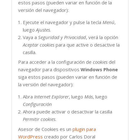
estos pasos (pueden variar en función de la
versión del navegador):
Ejecute el navegador y pulse la tecla
Menú
,
luego
Ajustes
.
Vaya a
Seguridad y Privacidad
, verá la opción
Aceptar cookies
para que active o desactive la
casilla.
Para acceder a la configuración de
cookies
del
navegador para dispositivos
Windows Phone
siga estos pasos (pueden variar en función de
la versión del navegador):
Abra
Internet Explorer
, luego
Más
, luego
Configuración
Ahora puede activar o desactivar la casilla
Permitir cookies
.
Asesor de Cookies es un
plugin para
WordPress
creado por Carlos Doral