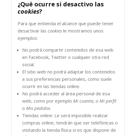
¿Qué ocurre si desactivo las
cookies
?
Para que entienda el alcance que puede tener
desactivar las
cookies
le mostramos unos
ejemplos:
No podrá compartir contenidos de esa web
en Facebook, Twitter o cualquier otra red
social.
El sitio web no podrá adaptar los contenidos
a sus preferencias personales, como suele
ocurrir en las tiendas online.
No podrá acceder al área personal de esa
web, como por ejemplo
Mi cuenta
, o
Mi perfil
o
Mis pedidos
.
Tiendas online: Le será imposible realizar
compras online, tendrán que ser telefónicas o
visitando la tienda física si es que dispone de