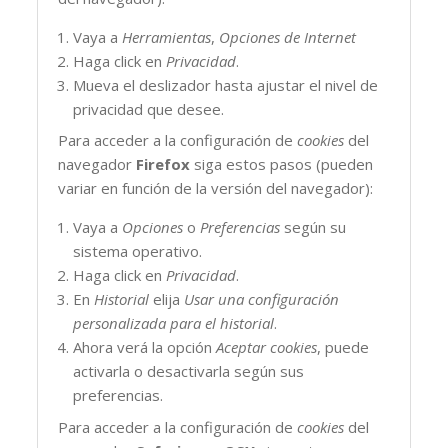
Vaya a
Herramientas
,
Opciones de Internet
Haga click en
Privacidad
.
Mueva el deslizador hasta ajustar el nivel de
privacidad que desee.
Para acceder a la configuración de
cookies
del
navegador
Firefox
siga estos pasos (pueden
variar en función de la versión del navegador):
Vaya a
Opciones
o
Preferencias
según su
sistema operativo.
Haga click en
Privacidad
.
En
Historial
elija
Usar una configuración
personalizada para el historial
.
Ahora verá la opción
Aceptar cookies
, puede
activarla o desactivarla según sus
preferencias.
Para acceder a la configuración de
cookies
del