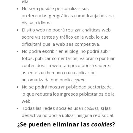
ella.
No será posible personalizar sus
preferencias geográficas como franja horaria,
divisa o idioma.
El sitio web no podrá realizar analíticas web
sobre visitantes y tráfico en la web, lo que
dificultará que la web sea competitiva.
No podrá escribir en el blog, no podrá subir
fotos, publicar comentarios, valorar o puntuar
contenidos. La web tampoco podrá saber si
usted es un humano o una aplicación
automatizada que publica
spam
.
No se podrá mostrar publicidad sectorizada,
lo que reducirá los ingresos publicitarios de la
web.
Todas las redes sociales usan
cookies
, si las
desactiva no podrá utilizar ninguna red social.
¿Se pueden eliminar las
cookies
?