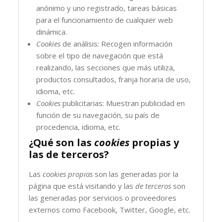
anónimo y uno registrado, tareas básicas
para el funcionamiento de cualquier web
dinámica.
Cookies
de análisis: Recogen información
sobre el tipo de navegación que está
realizando, las secciones que más utiliza,
productos consultados, franja horaria de uso,
idioma, etc.
Cookies
publicitarias: Muestran publicidad en
función de su navegación, su país de
procedencia, idioma, etc.
¿Qué son las
cookies
propias y
las de terceros?
Las
cookies propias
son las generadas por la
página que está visitando y las
de terceros
son
las generadas por servicios o proveedores
externos como Facebook, Twitter, Google, etc.