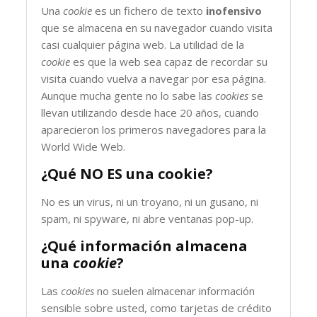
Una
cookie
es un fichero de texto
inofensivo
que se almacena en su navegador cuando visita
casi cualquier página web. La utilidad de la
cookie
es que la web sea capaz de recordar su
visita cuando vuelva a navegar por esa página.
Aunque mucha gente no lo sabe las
cookies
se
llevan utilizando desde hace 20 años, cuando
aparecieron los primeros navegadores para la
World Wide Web.
¿Qué NO ES una cookie?
No es un virus, ni un troyano, ni un gusano, ni
spam, ni spyware, ni abre ventanas pop-up.
¿Qué información almacena
una
cookie
?
Las
cookies
no suelen almacenar información
sensible sobre usted, como tarjetas de crédito